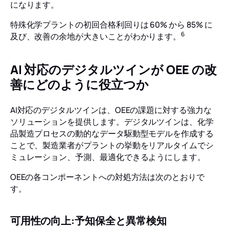
になります。
特殊化学プラントの初回合格利回りは 60% から 85% に
6
及び、改善の余地が大きいことがわかります。
AI 対応のデジタルツインが OEE の改
善にどのように役立つか
AI対応のデジタルツインは、OEEの課題に対する強力な
ソリューションを提供します。デジタルツインは、化学
品製造プロセスの動的なデータ駆動型モデルを作成する
ことで、製造業者がプラントの挙動をリアルタイムでシ
ミュレーション、予測、最適化できるようにします。
OEEの各コンポーネントへの対処方法は次のとおりで
す。
可用性の向上:予知保全と異常検知