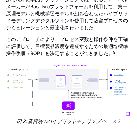
メーカーがBasetwoプラットフォームを利用して、第一
原理モデルと機械学習モデルを組み合わせたハイブリッ
ドモデリングデジタルツインを使用して蒸留プロセスの
シミュレーションと最適化を行いました。
このアプローチにより、プロセス変数と操作条件を正確
に評価して、目標製品濃度を達成するための最適な標準
9
操作手順（SOP）を決定することができました。
図 2: 蒸留塔のハイブリッドモデリング
ベース 2