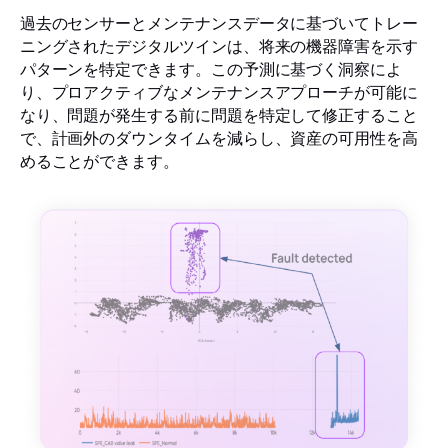
過去のセンサーとメンテナンスデータに基づいてトレー
ニングされたデジタルツインは、将来の機器障害を示す
パターンを特定できます。この予測に基づく洞察によ
り、プロアクティブなメンテナンスアプローチが可能に
なり、問題が発生する前に問題を特定して修正すること
で、計画外のダウンタイムを減らし、資産の可用性を高
めることができます。