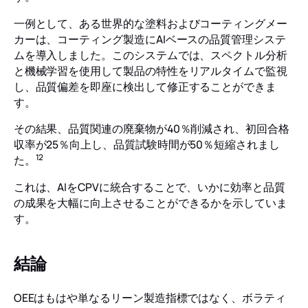
一例として、ある世界的な塗料およびコーティングメー
カーは、コーティング製造にAIベースの品質管理システ
ムを導入しました。このシステムでは、スペクトル分析
と機械学習を使用して製品の特性をリアルタイムで監視
し、品質偏差を即座に検出して修正することができま
す。
その結果、品質関連の廃棄物が40％削減され、初回合格
収率が25％向上し、品質試験時間が50％短縮されまし
12
た。
これは、AIをCPVに統合することで、いかに効率と品質
の成果を大幅に向上させることができるかを示していま
す。
結論
OEEはもはや単なるリーン製造指標ではなく、ボラティ